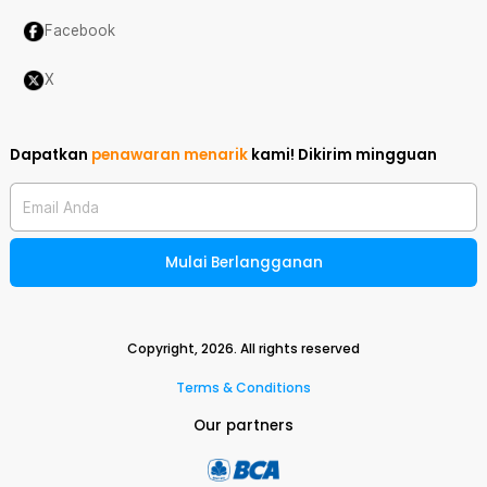
Facebook
X
Dapatkan
penawaran menarik
kami!
Dikirim mingguan
Email Anda
Mulai Berlangganan
Copyright,
2026
. All rights reserved
Terms & Conditions
Our partners