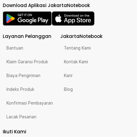
Download Aplikasi JakartaNotebook
Layanan Pelanggan
JakartaNotebook
Bantuan
Tentang Kami
Klaim Garansi Produk
Kontak Kami
Biaya Pengiriman
Karir
Indeks Produk
Blog
Konfirmasi Pembayaran
Lacak Pesanan
Ikuti Kami