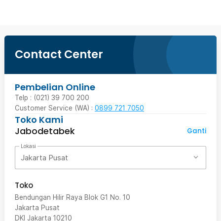
Contact Center
Pembelian Online
Telp : (021) 39 700 200
Customer Service (WA) :
0899 721 7050
Toko Kami
Jabodetabek
Ganti
Lokasi
Jakarta Pusat
Toko
Bendungan Hilir Raya Blok G1 No. 10
Jakarta Pusat
DKI Jakarta
10210