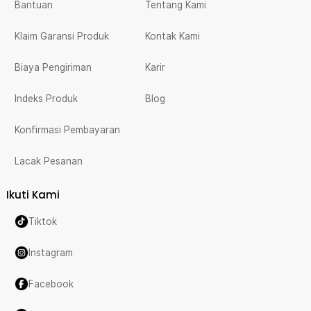
Bantuan
Tentang Kami
Klaim Garansi Produk
Kontak Kami
Biaya Pengiriman
Karir
Indeks Produk
Blog
Konfirmasi Pembayaran
Lacak Pesanan
Ikuti Kami
Tiktok
Instagram
Facebook