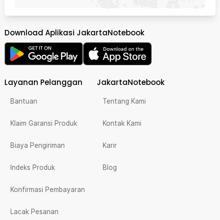
Download Aplikasi JakartaNotebook
Layanan Pelanggan
JakartaNotebook
Bantuan
Tentang Kami
Klaim Garansi Produk
Kontak Kami
Biaya Pengiriman
Karir
Indeks Produk
Blog
Konfirmasi Pembayaran
Lacak Pesanan