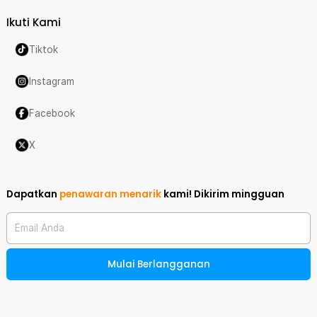
Ikuti Kami
Tiktok
Instagram
Facebook
X
Dapatkan
penawaran menarik
kami!
Dikirim mingguan
Email Anda
Mulai Berlangganan