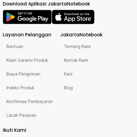
Download Aplikasi JakartaNotebook
Layanan Pelanggan
JakartaNotebook
Bantuan
Tentang Kami
Klaim Garansi Produk
Kontak Kami
Biaya Pengiriman
Karir
Indeks Produk
Blog
Konfirmasi Pembayaran
Lacak Pesanan
Ikuti Kami