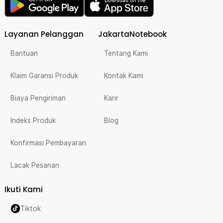
Layanan Pelanggan
JakartaNotebook
Bantuan
Tentang Kami
Klaim Garansi Produk
Kontak Kami
Biaya Pengiriman
Karir
Indeks Produk
Blog
Konfirmasi Pembayaran
Lacak Pesanan
Ikuti Kami
Tiktok