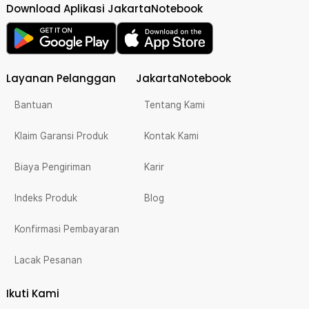
Download Aplikasi JakartaNotebook
Layanan Pelanggan
JakartaNotebook
Bantuan
Tentang Kami
Klaim Garansi Produk
Kontak Kami
Biaya Pengiriman
Karir
Indeks Produk
Blog
Konfirmasi Pembayaran
Lacak Pesanan
Ikuti Kami