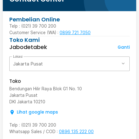
Pembelian Online
Telp : (021) 39 700 200
Customer Service (WA) :
0899 721 7050
Toko Kami
Jabodetabek
Ganti
Lokasi
Jakarta Pusat
Toko
Bendungan Hilir Raya Blok G1 No. 10
Jakarta Pusat
DKI Jakarta
10210
Lihat google maps
Telp
:
(021) 39 700 200
Whatsapp Sales / COD
:
0896 135 222 00