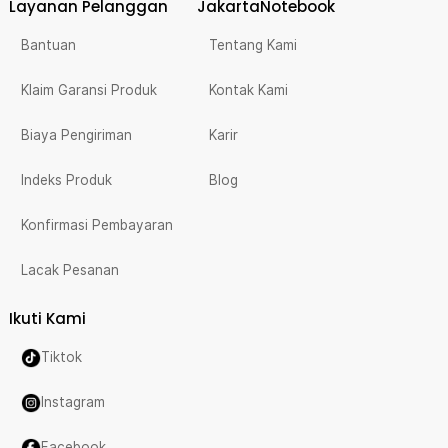
Layanan Pelanggan
JakartaNotebook
Bantuan
Tentang Kami
Klaim Garansi Produk
Kontak Kami
Biaya Pengiriman
Karir
Indeks Produk
Blog
Konfirmasi Pembayaran
Lacak Pesanan
Ikuti Kami
Tiktok
Instagram
Facebook