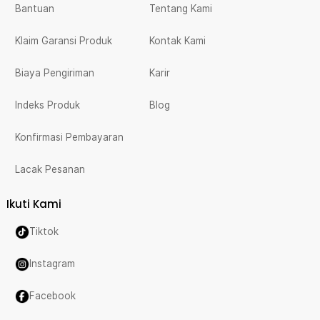
Bantuan
Tentang Kami
Klaim Garansi Produk
Kontak Kami
Biaya Pengiriman
Karir
Indeks Produk
Blog
Konfirmasi Pembayaran
Lacak Pesanan
Ikuti Kami
Tiktok
Instagram
Facebook