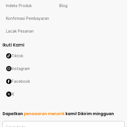
Indeks Produk
Blog
Konfirmasi Pembayaran
Lacak Pesanan
Ikuti Kami
Tiktok
Instagram
Facebook
X
Dapatkan
penawaran menarik
kami!
Dikirim mingguan