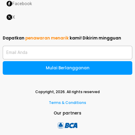
Facebook
X
Dapatkan
penawaran menarik
kami!
Dikirim mingguan
Email Anda
Mulai Berlangganan
Copyright,
2026
. All rights reserved
Terms & Conditions
Our partners