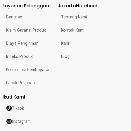
Layanan Pelanggan
JakartaNotebook
Bantuan
Tentang Kami
Klaim Garansi Produk
Kontak Kami
Biaya Pengiriman
Karir
Indeks Produk
Blog
Konfirmasi Pembayaran
Lacak Pesanan
Ikuti Kami
Tiktok
Instagram