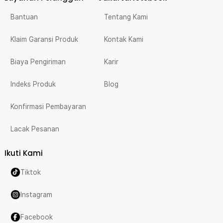
Bantuan
Tentang Kami
Klaim Garansi Produk
Kontak Kami
Biaya Pengiriman
Karir
Indeks Produk
Blog
Konfirmasi Pembayaran
Lacak Pesanan
Ikuti Kami
Tiktok
Instagram
Facebook