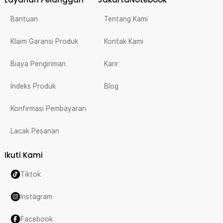
Bantuan
Tentang Kami
Klaim Garansi Produk
Kontak Kami
Biaya Pengiriman
Karir
Indeks Produk
Blog
Konfirmasi Pembayaran
Lacak Pesanan
Ikuti Kami
Tiktok
Instagram
Facebook