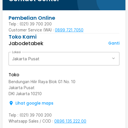
Pembelian Online
Telp : (021) 39 700 200
Customer Service (WA) :
0899 721 7050
Toko Kami
Jabodetabek
Ganti
Lokasi
Jakarta Pusat
Toko
Bendungan Hilir Raya Blok G1 No. 10
Jakarta Pusat
DKI Jakarta
10210
Lihat google maps
Telp
:
(021) 39 700 200
Whatsapp Sales / COD
:
0896 135 222 00