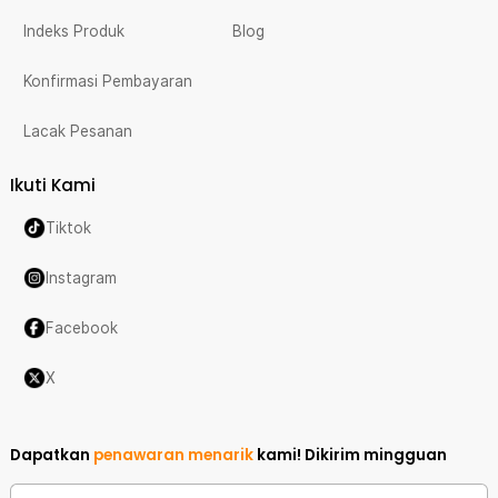
Indeks Produk
Blog
Konfirmasi Pembayaran
Lacak Pesanan
Ikuti Kami
Tiktok
Instagram
Facebook
X
Dapatkan
penawaran menarik
kami!
Dikirim mingguan