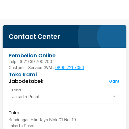
Contact Center
Pembelian Online
Telp : (021) 39 700 200
Customer Service (WA) :
0899 721 7050
Toko Kami
Jabodetabek
Ganti
Lokasi
Jakarta Pusat
Toko
Bendungan Hilir Raya Blok G1 No. 10
Jakarta Pusat