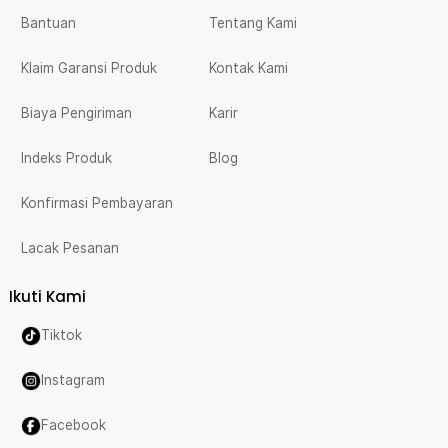
Bantuan
Tentang Kami
Klaim Garansi Produk
Kontak Kami
Biaya Pengiriman
Karir
Indeks Produk
Blog
Konfirmasi Pembayaran
Lacak Pesanan
Ikuti Kami
Tiktok
Instagram
Facebook