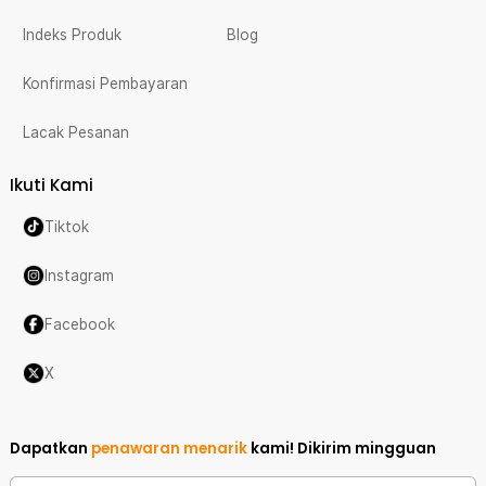
Indeks Produk
Blog
Konfirmasi Pembayaran
Lacak Pesanan
Ikuti Kami
Tiktok
Instagram
Facebook
X
Dapatkan
penawaran menarik
kami!
Dikirim mingguan