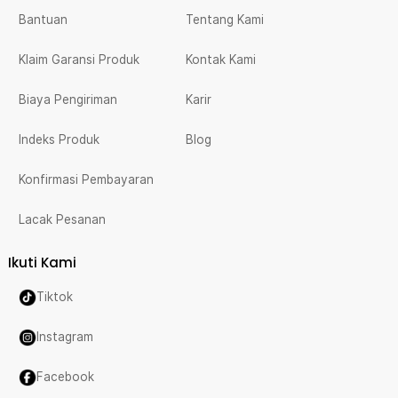
Bantuan
Tentang Kami
Klaim Garansi Produk
Kontak Kami
Biaya Pengiriman
Karir
Indeks Produk
Blog
Konfirmasi Pembayaran
Lacak Pesanan
Ikuti Kami
Tiktok
Instagram
Facebook