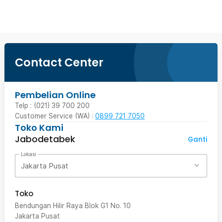
Contact Center
Pembelian Online
Telp : (021) 39 700 200
Customer Service (WA) :
0899 721 7050
Toko Kami
Jabodetabek
Ganti
Lokasi
Jakarta Pusat
Toko
Bendungan Hilir Raya Blok G1 No. 10
Jakarta Pusat