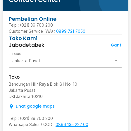
Pembelian Online
Telp : (021) 39 700 200
Customer Service (WA) :
0899 721 7050
Toko Kami
Jabodetabek
Ganti
Lokasi
Jakarta Pusat
Toko
Bendungan Hilir Raya Blok G1 No. 10
Jakarta Pusat
DKI Jakarta
10210
Lihat google maps
Telp
:
(021) 39 700 200
Whatsapp Sales / COD
:
0896 135 222 00