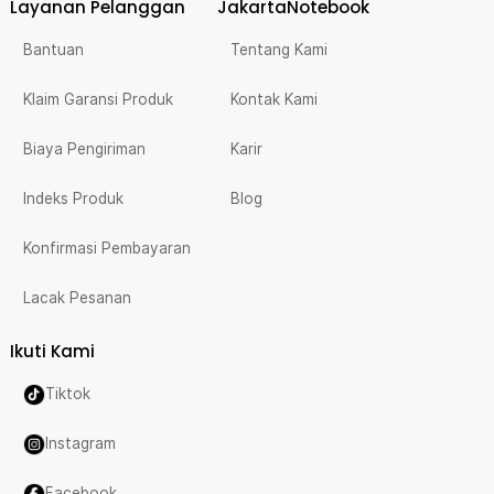
Layanan Pelanggan
JakartaNotebook
Bantuan
Tentang Kami
Klaim Garansi Produk
Kontak Kami
Biaya Pengiriman
Karir
Indeks Produk
Blog
Konfirmasi Pembayaran
Lacak Pesanan
Ikuti Kami
Tiktok
Instagram
Facebook