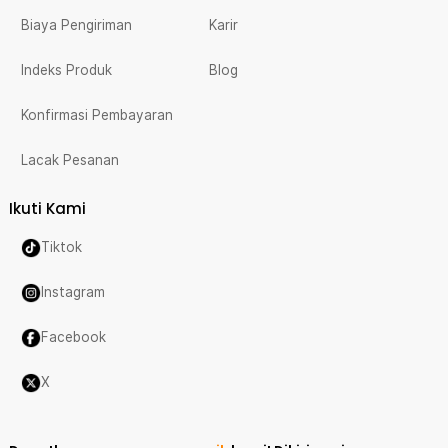
Biaya Pengiriman
Karir
Indeks Produk
Blog
Konfirmasi Pembayaran
Lacak Pesanan
Ikuti Kami
Tiktok
Instagram
Facebook
X