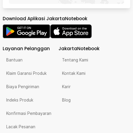
Download Aplikasi JakartaNotebook
Layanan Pelanggan
JakartaNotebook
Bantuan
Tentang Kami
Klaim Garansi Produk
Kontak Kami
Biaya Pengiriman
Karir
Indeks Produk
Blog
Konfirmasi Pembayaran
Lacak Pesanan