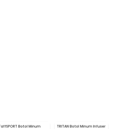
TaffSPORT Botol Minum
TRITAN Botol Minum Infuser