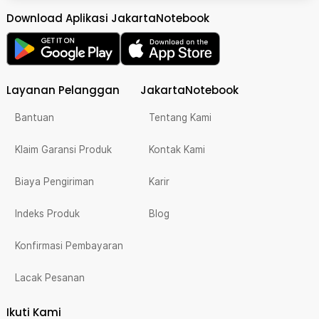
Download Aplikasi JakartaNotebook
Layanan Pelanggan
JakartaNotebook
Bantuan
Tentang Kami
Klaim Garansi Produk
Kontak Kami
Biaya Pengiriman
Karir
Indeks Produk
Blog
Konfirmasi Pembayaran
Lacak Pesanan
Ikuti Kami