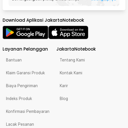
Download Aplikasi JakartaNotebook
Layanan Pelanggan
JakartaNotebook
Bantuan
Tentang Kami
Klaim Garansi Produk
Kontak Kami
Biaya Pengiriman
Karir
Indeks Produk
Blog
Konfirmasi Pembayaran
Lacak Pesanan