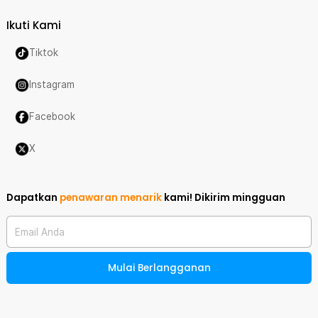
Ikuti Kami
Tiktok
Instagram
Facebook
X
Dapatkan
penawaran menarik
kami!
Dikirim mingguan
Email Anda
Mulai Berlangganan