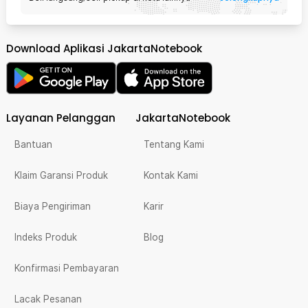
Download Aplikasi JakartaNotebook
Layanan Pelanggan
JakartaNotebook
Bantuan
Tentang Kami
Klaim Garansi Produk
Kontak Kami
Biaya Pengiriman
Karir
Indeks Produk
Blog
Konfirmasi Pembayaran
Lacak Pesanan