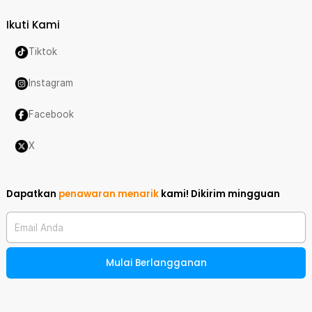
Ikuti Kami
Tiktok
Instagram
Facebook
X
Dapatkan
penawaran menarik
kami!
Dikirim mingguan
Email Anda
Mulai Berlangganan