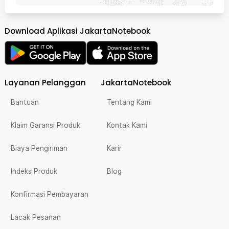
Download Aplikasi JakartaNotebook
Layanan Pelanggan
JakartaNotebook
Bantuan
Tentang Kami
Klaim Garansi Produk
Kontak Kami
Biaya Pengiriman
Karir
Indeks Produk
Blog
Konfirmasi Pembayaran
Lacak Pesanan