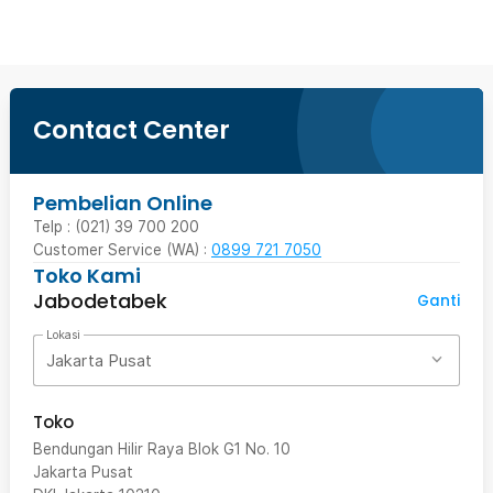
Contact Center
Pembelian Online
Telp : (021) 39 700 200
Customer Service (WA) :
0899 721 7050
Toko Kami
Jabodetabek
Ganti
Lokasi
Jakarta Pusat
Toko
Bendungan Hilir Raya Blok G1 No. 10
Jakarta Pusat