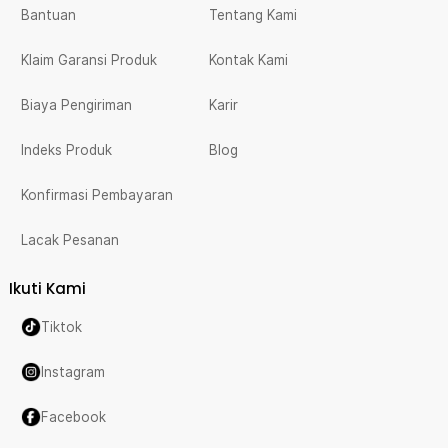
Bantuan
Tentang Kami
Klaim Garansi Produk
Kontak Kami
Biaya Pengiriman
Karir
Indeks Produk
Blog
Konfirmasi Pembayaran
Lacak Pesanan
Ikuti Kami
Tiktok
Instagram
Facebook