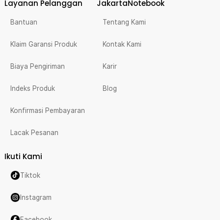
Layanan Pelanggan
JakartaNotebook
Bantuan
Tentang Kami
Klaim Garansi Produk
Kontak Kami
Biaya Pengiriman
Karir
Indeks Produk
Blog
Konfirmasi Pembayaran
Lacak Pesanan
Ikuti Kami
Tiktok
Instagram
Facebook