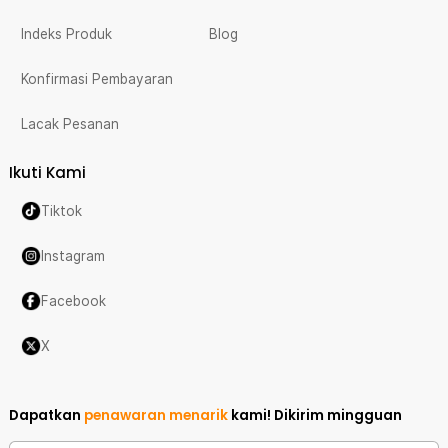
Indeks Produk
Blog
Konfirmasi Pembayaran
Lacak Pesanan
Ikuti Kami
Tiktok
Instagram
Facebook
X
Dapatkan
penawaran menarik
kami!
Dikirim mingguan