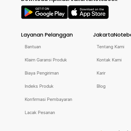
Layanan Pelanggan
JakartaNoteb
Bantuan
Tentang Kami
Klaim Garansi Produk
Kontak Kami
Biaya Pengiriman
Karir
Indeks Produk
Blog
Konfirmasi Pembayaran
Lacak Pesanan