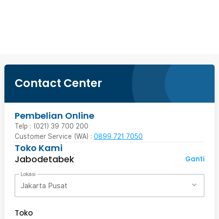
Ingatkan Saya
Contact Center
Pembelian Online
Telp : (021) 39 700 200
Customer Service (WA) :
0899 721 7050
Toko Kami
Jabodetabek
Ganti
Lokasi
Jakarta Pusat
Toko