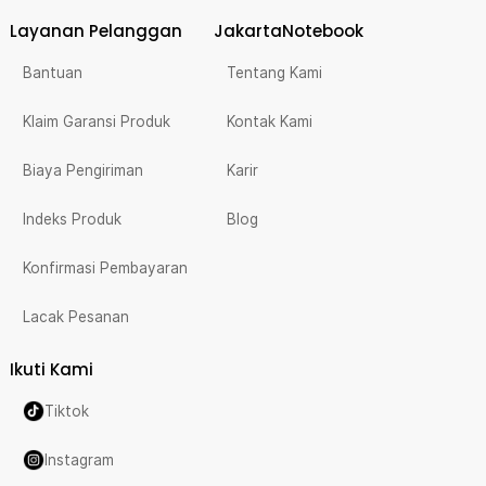
Layanan Pelanggan
JakartaNotebook
Bantuan
Tentang Kami
Klaim Garansi Produk
Kontak Kami
Biaya Pengiriman
Karir
Indeks Produk
Blog
Konfirmasi Pembayaran
Lacak Pesanan
Ikuti Kami
Tiktok
Instagram