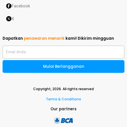
Facebook
X
Dapatkan
penawaran menarik
kami!
Dikirim mingguan
Email Anda
Mulai Berlangganan
Copyright,
2026
. All rights reserved
Terms & Conditions
Our partners