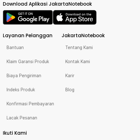
Download Aplikasi JakartaNotebook
Layanan Pelanggan
JakartaNotebook
Bantuan
Tentang Kami
Klaim Garansi Produk
Kontak Kami
Biaya Pengiriman
Karir
Indeks Produk
Blog
Konfirmasi Pembayaran
Lacak Pesanan
Ikuti Kami