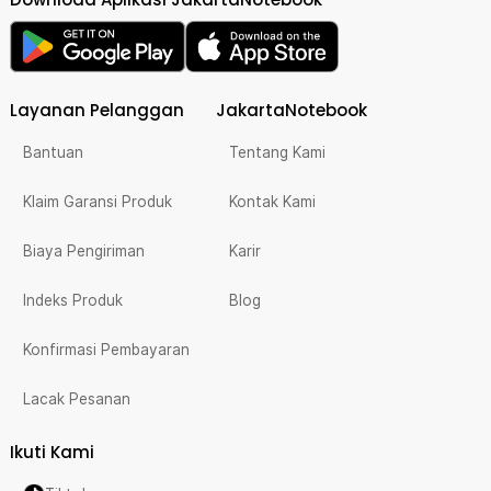
Layanan Pelanggan
JakartaNotebook
Bantuan
Tentang Kami
Klaim Garansi Produk
Kontak Kami
Biaya Pengiriman
Karir
Indeks Produk
Blog
Konfirmasi Pembayaran
Lacak Pesanan
Ikuti Kami