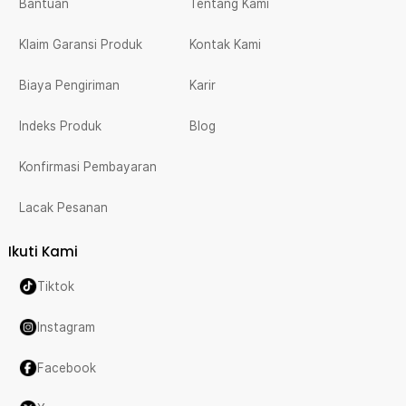
Bantuan
Tentang Kami
Klaim Garansi Produk
Kontak Kami
Biaya Pengiriman
Karir
Indeks Produk
Blog
Konfirmasi Pembayaran
Lacak Pesanan
Ikuti Kami
Tiktok
Instagram
Facebook