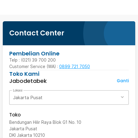
Contact Center
Pembelian Online
Telp : (021) 39 700 200
Customer Service (WA) :
0899 721 7050
Toko Kami
Jabodetabek
Ganti
Lokasi
Jakarta Pusat
Toko
Bendungan Hilir Raya Blok G1 No. 10
Jakarta Pusat
DKI Jakarta
10210