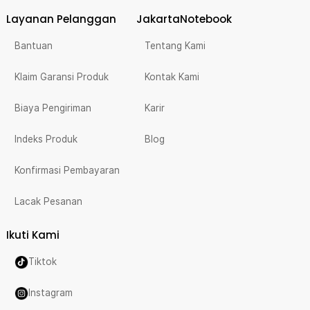
Layanan Pelanggan
JakartaNotebook
Bantuan
Tentang Kami
Klaim Garansi Produk
Kontak Kami
Biaya Pengiriman
Karir
Indeks Produk
Blog
Konfirmasi Pembayaran
Lacak Pesanan
Ikuti Kami
Tiktok
Instagram