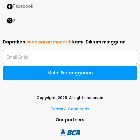
Facebook
X
Dapatkan
penawaran menarik
kami!
Dikirim mingguan
Email Anda
Mulai Berlangganan
Copyright,
2026
. All rights reserved
Terms & Conditions
Our partners