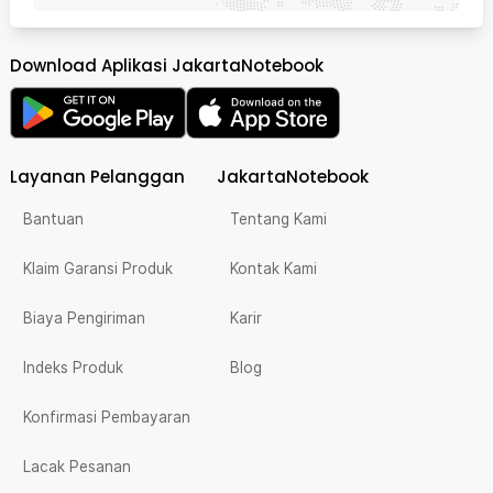
Download Aplikasi JakartaNotebook
Layanan Pelanggan
JakartaNotebook
Bantuan
Tentang Kami
Klaim Garansi Produk
Kontak Kami
Biaya Pengiriman
Karir
Indeks Produk
Blog
Konfirmasi Pembayaran
Lacak Pesanan