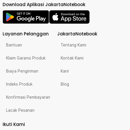
Download Aplikasi JakartaNotebook
Layanan Pelanggan
JakartaNotebook
Bantuan
Tentang Kami
Klaim Garansi Produk
Kontak Kami
Biaya Pengiriman
Karir
Indeks Produk
Blog
Konfirmasi Pembayaran
Lacak Pesanan
Ikuti Kami