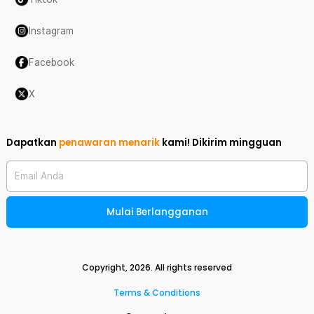
Instagram
Facebook
X
Dapatkan
penawaran menarik
kami!
Dikirim mingguan
Email Anda
Mulai Berlangganan
Copyright,
2026
. All rights reserved
Terms & Conditions