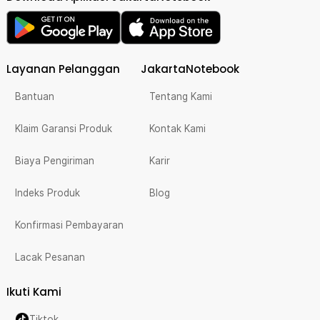
Layanan Pelanggan
JakartaNotebook
Bantuan
Tentang Kami
Klaim Garansi Produk
Kontak Kami
Biaya Pengiriman
Karir
Indeks Produk
Blog
Konfirmasi Pembayaran
Lacak Pesanan
Ikuti Kami
Tiktok