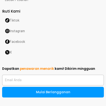
Ikuti Kami
Tiktok
Instagram
Facebook
X
Dapatkan
penawaran menarik
kami!
Dikirim mingguan
Email Anda
Mulai Berlangganan