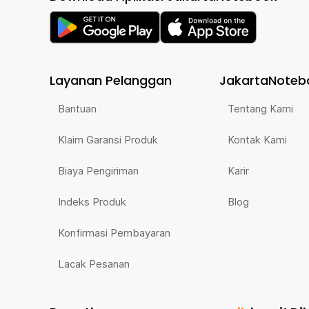
Layanan Pelanggan
JakartaNoteb
Bantuan
Tentang Kami
Klaim Garansi Produk
Kontak Kami
Biaya Pengiriman
Karir
Indeks Produk
Blog
Konfirmasi Pembayaran
Lacak Pesanan