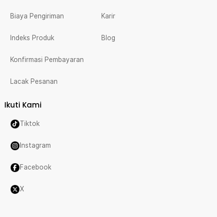
Biaya Pengiriman
Karir
Indeks Produk
Blog
Konfirmasi Pembayaran
Lacak Pesanan
Ikuti Kami
Tiktok
Instagram
Facebook
X