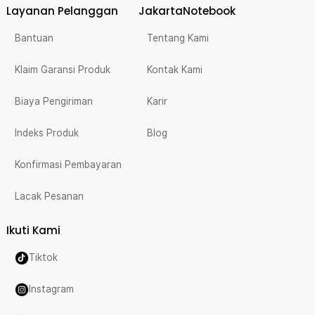
Layanan Pelanggan
JakartaNotebook
Bantuan
Tentang Kami
Klaim Garansi Produk
Kontak Kami
Biaya Pengiriman
Karir
Indeks Produk
Blog
Konfirmasi Pembayaran
Lacak Pesanan
Ikuti Kami
Tiktok
Instagram