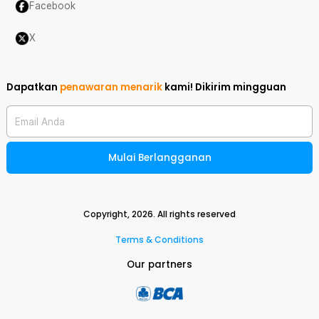
Facebook
X
Dapatkan
penawaran menarik
kami!
Dikirim mingguan
Email Anda
Mulai Berlangganan
Copyright,
2026
. All rights reserved
Terms & Conditions
Our partners