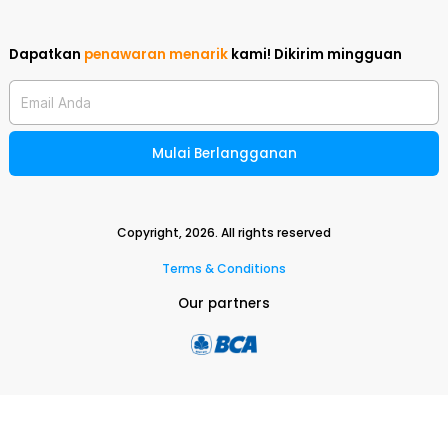
Dapatkan
penawaran menarik
kami!
Dikirim mingguan
Email Anda
Mulai Berlangganan
Copyright,
2026
. All rights reserved
Terms & Conditions
Our partners