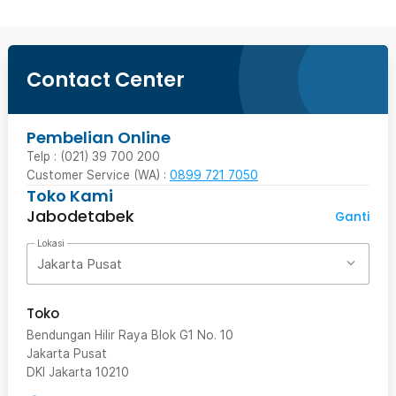
Contact Center
Pembelian Online
Telp : (021) 39 700 200
Customer Service (WA) :
0899 721 7050
Toko Kami
Jabodetabek
Ganti
Lokasi
Jakarta Pusat
Toko
Bendungan Hilir Raya Blok G1 No. 10
Jakarta Pusat
DKI Jakarta
10210