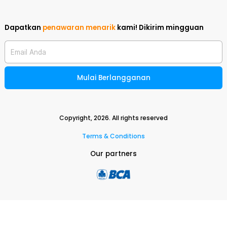
Dapatkan
penawaran menarik
kami!
Dikirim mingguan
Email Anda
Mulai Berlangganan
Copyright,
2026
. All rights reserved
Terms & Conditions
Our partners