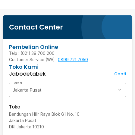
Contact Center
Pembelian Online
Telp : (021) 39 700 200
Customer Service (WA) :
0899 721 7050
Toko Kami
Jabodetabek
Ganti
Lokasi
Jakarta Pusat
Toko
Bendungan Hilir Raya Blok G1 No. 10
Jakarta Pusat
DKI Jakarta
10210