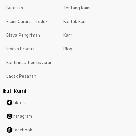
Bantuan
Tentang Kami
Klaim Garansi Produk
Kontak Kami
Biaya Pengiriman
Karir
Indeks Produk
Blog
Konfirmasi Pembayaran
Lacak Pesanan
Ikuti Kami
Tiktok
Instagram
Facebook