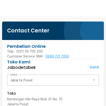
Contact Center
Pembelian Online
Telp : (021) 39 700 200
Customer Service (WA) :
0899 721 7050
Toko Kami
Jabodetabek
Ganti
Lokasi
Jakarta Pusat
Toko
Bendungan Hilir Raya Blok G1 No. 10
Jakarta Pusat