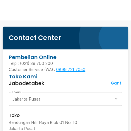
Contact Center
Pembelian Online
Telp : (021) 39 700 200
Customer Service (WA) :
0899 721 7050
Toko Kami
Jabodetabek
Ganti
Lokasi
Jakarta Pusat
Toko
Bendungan Hilir Raya Blok G1 No. 10
Jakarta Pusat