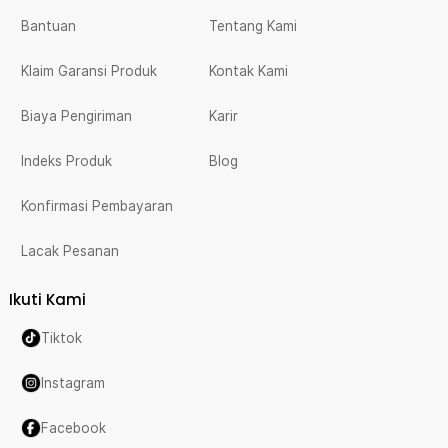
Bantuan
Tentang Kami
Klaim Garansi Produk
Kontak Kami
Biaya Pengiriman
Karir
Indeks Produk
Blog
Konfirmasi Pembayaran
Lacak Pesanan
Ikuti Kami
Tiktok
Instagram
Facebook