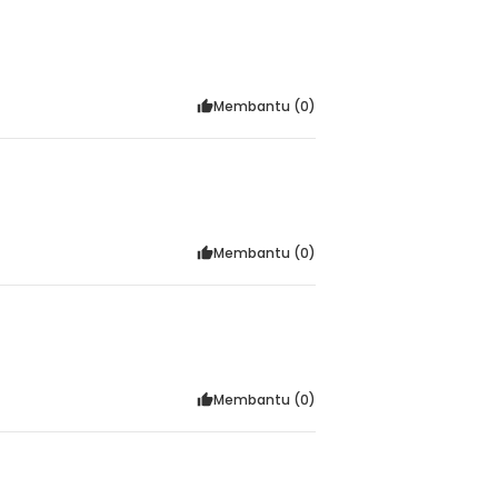
Membantu (
0
)
Membantu (
0
)
Membantu (
0
)