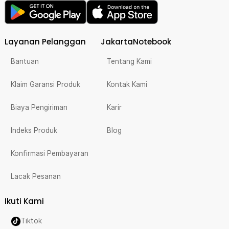
Layanan Pelanggan
JakartaNotebook
Bantuan
Tentang Kami
Klaim Garansi Produk
Kontak Kami
Biaya Pengiriman
Karir
Indeks Produk
Blog
Konfirmasi Pembayaran
Lacak Pesanan
Ikuti Kami
Tiktok