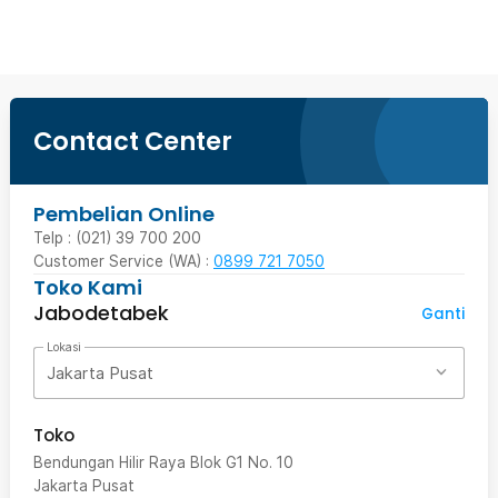
Contact Center
Pembelian Online
Telp : (021) 39 700 200
Customer Service (WA) :
0899 721 7050
Toko Kami
Jabodetabek
Ganti
Lokasi
Jakarta Pusat
Toko
Bendungan Hilir Raya Blok G1 No. 10
Jakarta Pusat