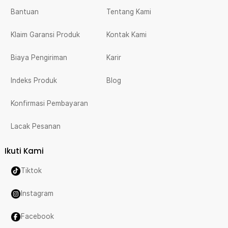
Bantuan
Tentang Kami
Klaim Garansi Produk
Kontak Kami
Biaya Pengiriman
Karir
Indeks Produk
Blog
Konfirmasi Pembayaran
Lacak Pesanan
Ikuti Kami
Tiktok
Instagram
Facebook